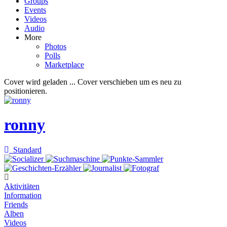
Groups
Events
Videos
Audio
More
Photos
Polls
Marketplace
Cover wird geladen ...
Cover verschieben um es neu zu
positionieren.
ronny
Standard
Aktivitäten
Information
Friends
Alben
Videos