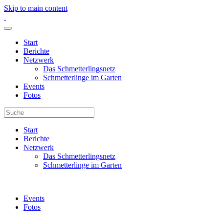
Skip to main content
Start
Berichte
Netzwerk
Das Schmetterlingsnetz
Schmetterlinge im Garten
Events
Fotos
Start
Berichte
Netzwerk
Das Schmetterlingsnetz
Schmetterlinge im Garten
Events
Fotos