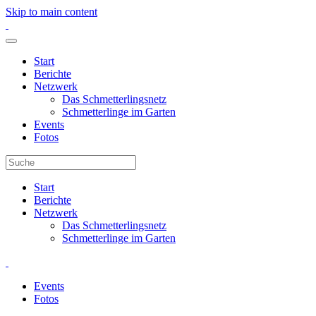
Skip to main content
Start
Berichte
Netzwerk
Das Schmetterlingsnetz
Schmetterlinge im Garten
Events
Fotos
Start
Berichte
Netzwerk
Das Schmetterlingsnetz
Schmetterlinge im Garten
Events
Fotos