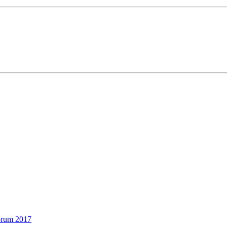
forum 2017