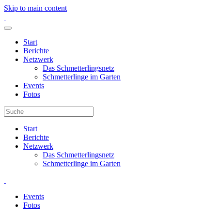
Skip to main content
Start
Berichte
Netzwerk
Das Schmetterlingsnetz
Schmetterlinge im Garten
Events
Fotos
Start
Berichte
Netzwerk
Das Schmetterlingsnetz
Schmetterlinge im Garten
Events
Fotos