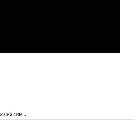
ale à cette...