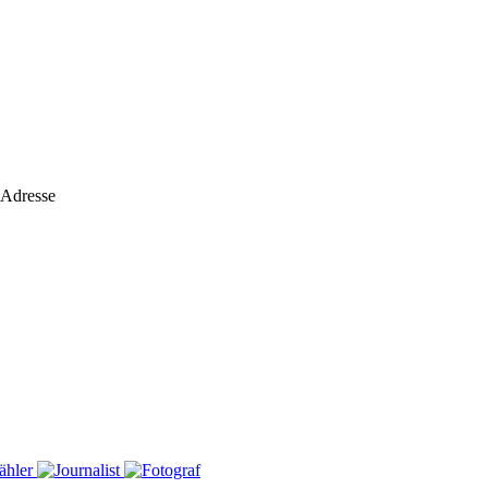
 Adresse