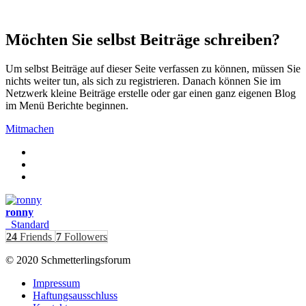
Möchten Sie selbst Beiträge schreiben?
Um selbst Beiträge auf dieser Seite verfassen zu können, müssen Sie
nichts weiter tun, als sich zu registrieren. Danach können Sie im
Netzwerk kleine Beiträge erstelle oder gar einen ganz eigenen Blog
im Menü Berichte beginnen.
Mitmachen
ronny
Standard
24
Friends
7
Followers
© 2020 Schmetterlingsforum
Impressum
Haftungsausschluss