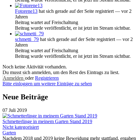
Fotorene13
hat sich gerade auf der Seite registriert
— vor 2
Jahren
Beitrag wartet auf Freischaltung
Beitrag wurde veröffentlicht, er ist jetzt im Stream sichtbar.
schmetti_79
hat sich gerade auf der Seite registriert
— vor 2
Jahren
Beitrag wartet auf Freischaltung
Beitrag wurde veröffentlicht, er ist jetzt im Stream sichtbar.
Noch keine Aktivität vorhanden.
Du musst sich anmelden, um den Rest des Eintrags zu liest.
Anmelden
oder
Registrieren
Bitte einloggen um weitere Einträge zu sehen
Neue Beiträge
07 Juli 2019
Schmetterlinge in meinem Garten Stand 2019
Nicht kategorisiert
Garten
Nachdem 2018 und 2019 keine Beweidung mehr stattfand, ergaben