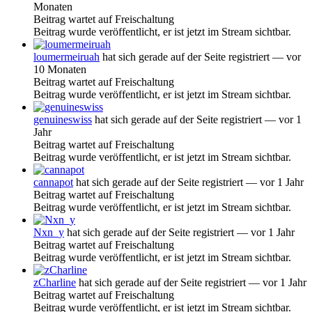
Monaten
Beitrag wartet auf Freischaltung
Beitrag wurde veröffentlicht, er ist jetzt im Stream sichtbar.
loumermeiruah
hat sich gerade auf der Seite registriert
— vor
10 Monaten
Beitrag wartet auf Freischaltung
Beitrag wurde veröffentlicht, er ist jetzt im Stream sichtbar.
genuineswiss
hat sich gerade auf der Seite registriert
— vor 1
Jahr
Beitrag wartet auf Freischaltung
Beitrag wurde veröffentlicht, er ist jetzt im Stream sichtbar.
cannapot
hat sich gerade auf der Seite registriert
— vor 1 Jahr
Beitrag wartet auf Freischaltung
Beitrag wurde veröffentlicht, er ist jetzt im Stream sichtbar.
Nxn_y
hat sich gerade auf der Seite registriert
— vor 1 Jahr
Beitrag wartet auf Freischaltung
Beitrag wurde veröffentlicht, er ist jetzt im Stream sichtbar.
zCharline
hat sich gerade auf der Seite registriert
— vor 1 Jahr
Beitrag wartet auf Freischaltung
Beitrag wurde veröffentlicht, er ist jetzt im Stream sichtbar.