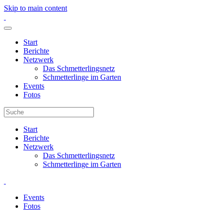
Skip to main content
Start
Berichte
Netzwerk
Das Schmetterlingsnetz
Schmetterlinge im Garten
Events
Fotos
Start
Berichte
Netzwerk
Das Schmetterlingsnetz
Schmetterlinge im Garten
Events
Fotos