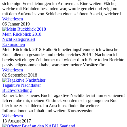
sich einige Verschiebungen im Artinventar. Eine weitere Fläche,
welche mit Robinien bestanden war, wurde gerodet und zeigt nun
mit dem Aufwuchs von Schlehen einen schönen Aspekt, welcher f...
Weiterlesen
06 Januar 2019
Mein Rückblick 2018
Nicht kategorisiert
Exkursionen
Mein Rückblick 2018 Hallo Schmetterlingsfreunde, ich wünsche
Euch allen ein gesundes und erlebnisreiches 2019 ! Nachdem ich
bereits seit einiger Zeit immer mal wieder durch Eure tollen Berichte
passiv teilgenommen habe, war einer meiner Vorsätze für ...
Weiterlesen
02 September 2018
Tagaktive Nachtfalter
Buchvorstellung
Rainer Ulrichs neues Buch Tagaktive Nachtfalter ist nun erschienen!
Ich erlaube mir, meinen Eindruck von dem sehr gelungenen Buch
hier kurz zu schildern. Im Anschluss findet ihr weitere
Informationen zu Inhalt und weitere Kurzrezension...
Weiterlesen
13 August 2017