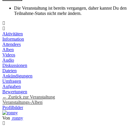
Die Veranstaltung ist bereits vergangen, daher kannst Du den
Teilnahme-Status nicht mehr ändern.
Aktivitäten
Information
Attendees
Alben
Videos
Audio
Diskussionen
Dateien
Ankündigungen
Umfragen
Aufgaben
Bewertungen
← Zurück zur Veranstaltung
Veranstaltungs-Alben
Profilbilder
Von
ronny