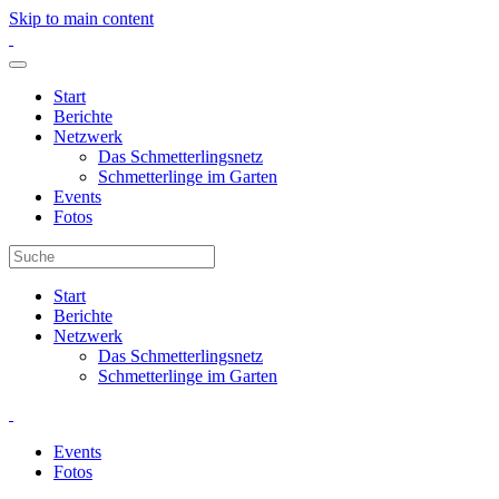
Skip to main content
Start
Berichte
Netzwerk
Das Schmetterlingsnetz
Schmetterlinge im Garten
Events
Fotos
Start
Berichte
Netzwerk
Das Schmetterlingsnetz
Schmetterlinge im Garten
Events
Fotos