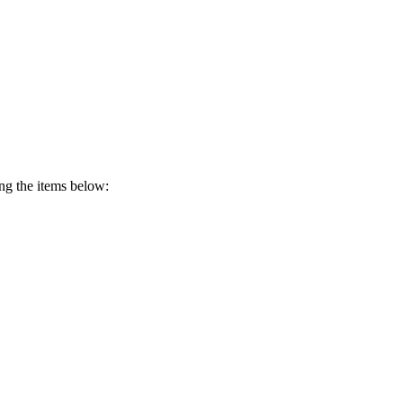
ing the items below: