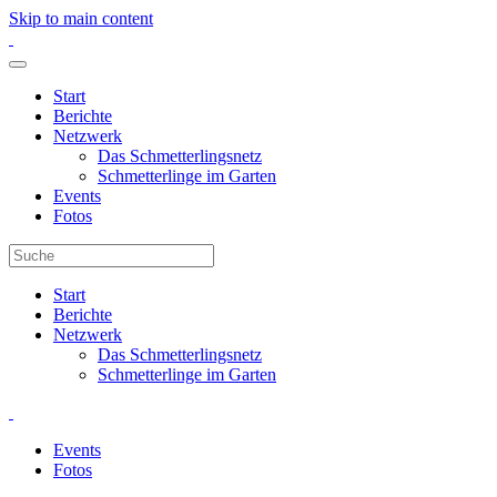
Skip to main content
Start
Berichte
Netzwerk
Das Schmetterlingsnetz
Schmetterlinge im Garten
Events
Fotos
Start
Berichte
Netzwerk
Das Schmetterlingsnetz
Schmetterlinge im Garten
Events
Fotos