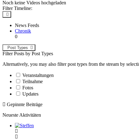
Noch keine Videos hochgeladen
Filter Timeline:
News Feeds
Chronik
0
Post Types
Filter Posts by Post Types
Alternatively, you may also filter post types from the stream by select
Veranstaltungen
Teilnahme
Fotos
Updates
Gepinnte Beiträge
Neueste Aktivitäten