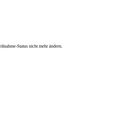
Teilnahme-Status nicht mehr ändern.