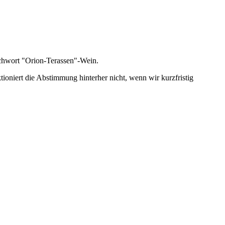
ichwort "Orion-Terassen"-Wein.
tioniert die Abstimmung hinterher nicht, wenn wir kurzfristig