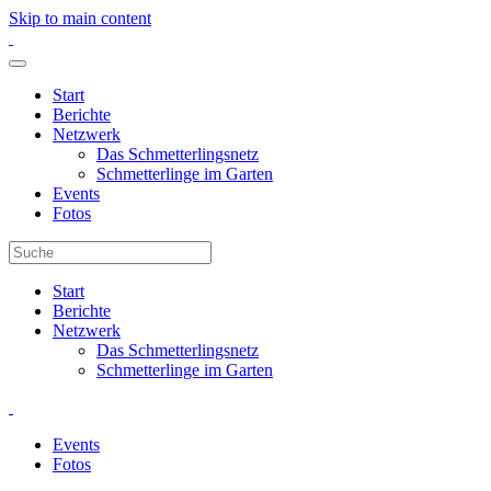
Skip to main content
Start
Berichte
Netzwerk
Das Schmetterlingsnetz
Schmetterlinge im Garten
Events
Fotos
Start
Berichte
Netzwerk
Das Schmetterlingsnetz
Schmetterlinge im Garten
Events
Fotos