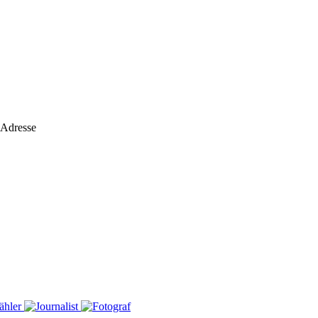
 Adresse