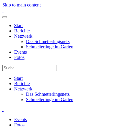
Skip to main content
Start
Berichte
Netzwerk
Das Schmetterlingsnetz
Schmetterlinge im Garten
Events
Fotos
Start
Berichte
Netzwerk
Das Schmetterlingsnetz
Schmetterlinge im Garten
Events
Fotos