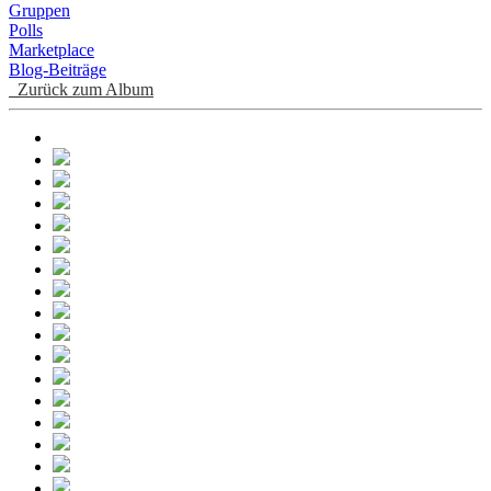
Gruppen
Polls
Marketplace
Blog-Beiträge
Zurück zum Album