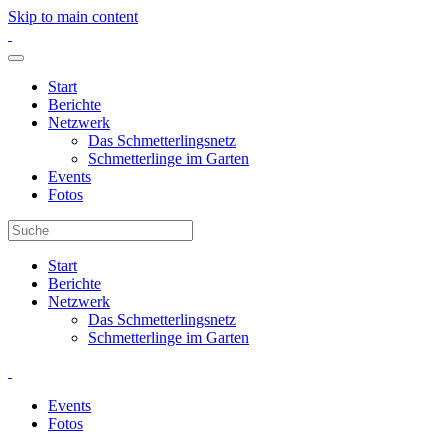
Skip to main content
Start
Berichte
Netzwerk
Das Schmetterlingsnetz
Schmetterlinge im Garten
Events
Fotos
Start
Berichte
Netzwerk
Das Schmetterlingsnetz
Schmetterlinge im Garten
Events
Fotos