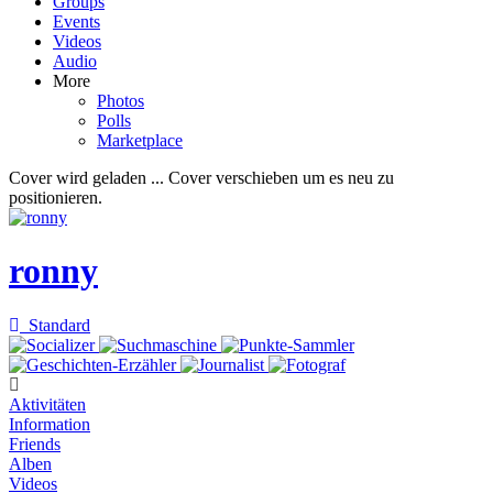
Groups
Events
Videos
Audio
More
Photos
Polls
Marketplace
Cover wird geladen ...
Cover verschieben um es neu zu
positionieren.
ronny
Standard
Aktivitäten
Information
Friends
Alben
Videos