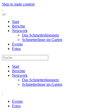
Skip to main content
Start
Berichte
Netzwerk
Das Schmetterlingsnetz
Schmetterlinge im Garten
Events
Fotos
Start
Berichte
Netzwerk
Das Schmetterlingsnetz
Schmetterlinge im Garten
Events
Fotos