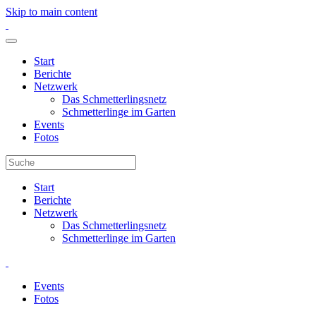
Skip to main content
Start
Berichte
Netzwerk
Das Schmetterlingsnetz
Schmetterlinge im Garten
Events
Fotos
Start
Berichte
Netzwerk
Das Schmetterlingsnetz
Schmetterlinge im Garten
Events
Fotos