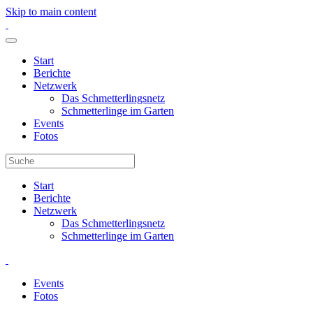
Skip to main content
Start
Berichte
Netzwerk
Das Schmetterlingsnetz
Schmetterlinge im Garten
Events
Fotos
Start
Berichte
Netzwerk
Das Schmetterlingsnetz
Schmetterlinge im Garten
Events
Fotos