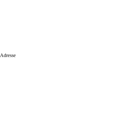
 Adresse