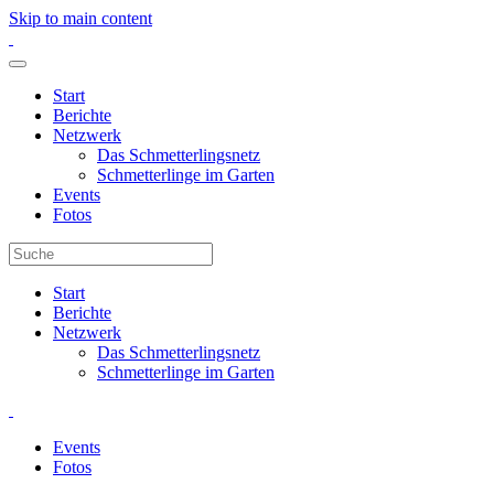
Skip to main content
Start
Berichte
Netzwerk
Das Schmetterlingsnetz
Schmetterlinge im Garten
Events
Fotos
Start
Berichte
Netzwerk
Das Schmetterlingsnetz
Schmetterlinge im Garten
Events
Fotos