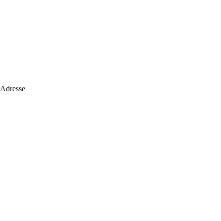
 Adresse