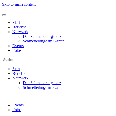
Skip to main content
Start
Berichte
Netzwerk
Das Schmetterlingsnetz
Schmetterlinge im Garten
Events
Fotos
Start
Berichte
Netzwerk
Das Schmetterlingsnetz
Schmetterlinge im Garten
Events
Fotos