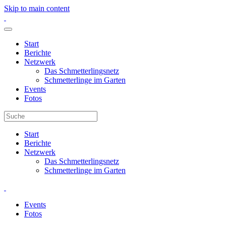
Skip to main content
Start
Berichte
Netzwerk
Das Schmetterlingsnetz
Schmetterlinge im Garten
Events
Fotos
Start
Berichte
Netzwerk
Das Schmetterlingsnetz
Schmetterlinge im Garten
Events
Fotos