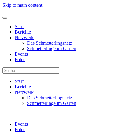
Skip to main content
Start
Berichte
Netzwerk
Das Schmetterlingsnetz
Schmetterlinge im Garten
Events
Fotos
Start
Berichte
Netzwerk
Das Schmetterlingsnetz
Schmetterlinge im Garten
Events
Fotos