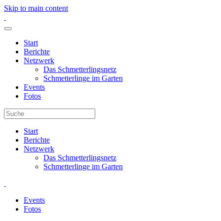
Skip to main content
Start
Berichte
Netzwerk
Das Schmetterlingsnetz
Schmetterlinge im Garten
Events
Fotos
Start
Berichte
Netzwerk
Das Schmetterlingsnetz
Schmetterlinge im Garten
Events
Fotos