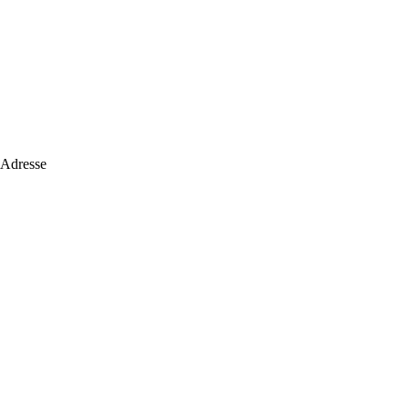
 Adresse