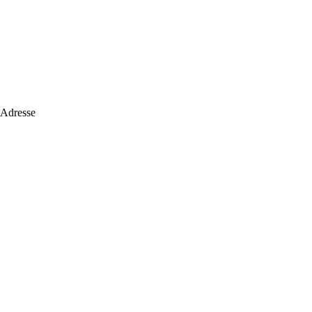
 Adresse