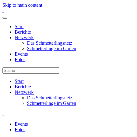
Skip to main content
Start
Berichte
Netzwerk
Das Schmetterlingsnetz
Schmetterlinge im Garten
Events
Fotos
Start
Berichte
Netzwerk
Das Schmetterlingsnetz
Schmetterlinge im Garten
Events
Fotos