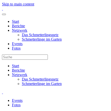
Skip to main content
Start
Berichte
Netzwerk
Das Schmetterlingsnetz
Schmetterlinge im Garten
Events
Fotos
Start
Berichte
Netzwerk
Das Schmetterlingsnetz
Schmetterlinge im Garten
Events
Fotos