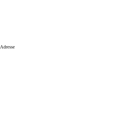
 Adresse