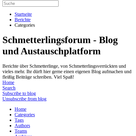
Startseite
Berichte
Categories
Schmetterlingsforum - Blog
und Austauschplatform
Berichte über Schmetterlinge, von Schmetterlingsverrückten und
vieles mehr. Ihr dürft hier gerne einen eigenen Blog aufmachen und
fleißig Beiträge schreiben. Viel Spaß!
Home
Search
Subscribe to blog
Unsubscribe from blog
Home
Categories
Tags
Authors
Teams