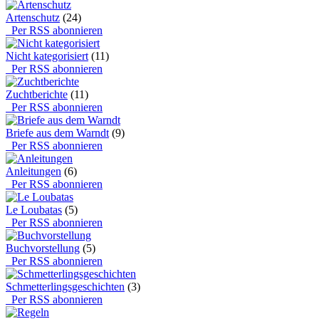
Artenschutz
(24)
Per RSS abonnieren
Nicht kategorisiert
(11)
Per RSS abonnieren
Zuchtberichte
(11)
Per RSS abonnieren
Briefe aus dem Warndt
(9)
Per RSS abonnieren
Anleitungen
(6)
Per RSS abonnieren
Le Loubatas
(5)
Per RSS abonnieren
Buchvorstellung
(5)
Per RSS abonnieren
Schmetterlingsgeschichten
(3)
Per RSS abonnieren