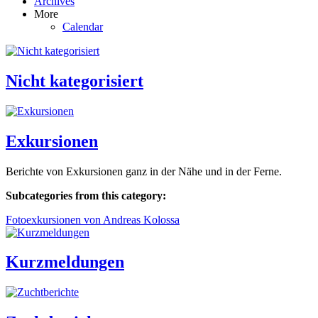
Archives
More
Calendar
Nicht kategorisiert
Exkursionen
Berichte von Exkursionen ganz in der Nähe und in der Ferne.
Subcategories from this category:
Fotoexkursionen von Andreas Kolossa
Kurzmeldungen