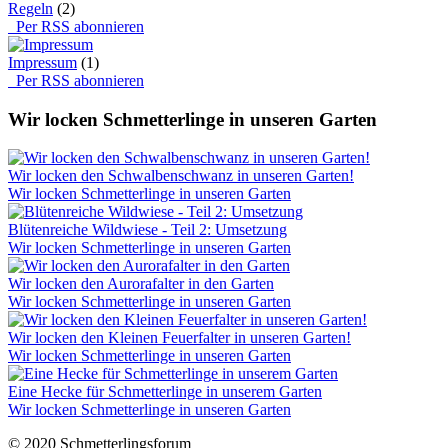
Regeln
(2)
Per RSS abonnieren
Impressum
(1)
Per RSS abonnieren
Wir locken Schmetterlinge in unseren Garten
Wir locken den Schwalbenschwanz in unseren Garten!
Wir locken Schmetterlinge in unseren Garten
Blütenreiche Wildwiese - Teil 2: Umsetzung
Wir locken Schmetterlinge in unseren Garten
Wir locken den Aurorafalter in den Garten
Wir locken Schmetterlinge in unseren Garten
Wir locken den Kleinen Feuerfalter in unseren Garten!
Wir locken Schmetterlinge in unseren Garten
Eine Hecke für Schmetterlinge in unserem Garten
Wir locken Schmetterlinge in unseren Garten
© 2020 Schmetterlingsforum