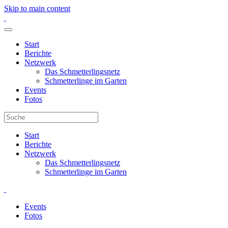
Skip to main content
Start
Berichte
Netzwerk
Das Schmetterlingsnetz
Schmetterlinge im Garten
Events
Fotos
Start
Berichte
Netzwerk
Das Schmetterlingsnetz
Schmetterlinge im Garten
Events
Fotos