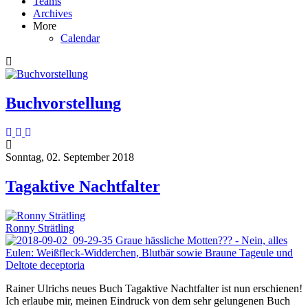
Teams
Archives
More
Calendar
Buchvorstellung
Sonntag, 02. September 2018
Tagaktive Nachtfalter
Ronny Strätling
Graue hässliche Motten??? - Nein, alles
Eulen: Weißfleck-Widderchen, Blutbär sowie Braune Tageule und
Deltote deceptoria
Rainer Ulrichs neues Buch Tagaktive Nachtfalter ist nun erschienen!
Ich erlaube mir, meinen Eindruck von dem sehr gelungenen Buch