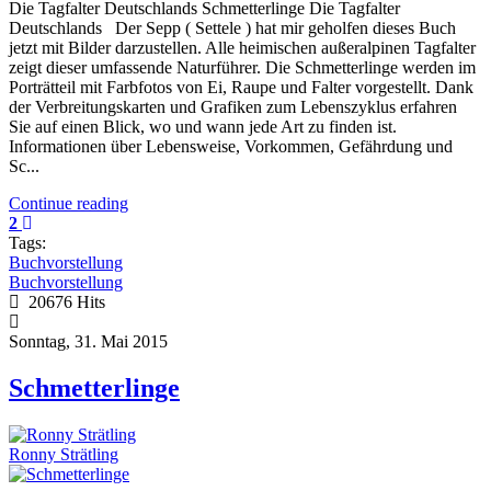
Die Tagfalter Deutschlands Schmetterlinge Die Tagfalter
Deutschlands Der Sepp ( Settele ) hat mir geholfen dieses Buch
jetzt mit Bilder darzustellen. Alle heimischen außeralpinen Tagfalter
zeigt dieser umfassende Naturführer. Die Schmetterlinge werden im
Porträtteil mit Farbfotos von Ei, Raupe und Falter vorgestellt. Dank
der Verbreitungskarten und Grafiken zum Lebenszyklus erfahren
Sie auf einen Blick, wo und wann jede Art zu finden ist.
Informationen über Lebensweise, Vorkommen, Gefährdung und
Sc...
Continue reading
2
Tags:
Buchvorstellung
Buchvorstellung
20676 Hits
Sonntag, 31. Mai 2015
Schmetterlinge
Ronny Strätling