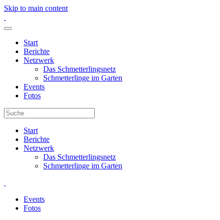
Skip to main content
Start
Berichte
Netzwerk
Das Schmetterlingsnetz
Schmetterlinge im Garten
Events
Fotos
Start
Berichte
Netzwerk
Das Schmetterlingsnetz
Schmetterlinge im Garten
Events
Fotos