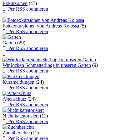
Exkursionen
(47)
Per RSS abonnieren
Fotoexkursionen von Andreas Kolossa
(5)
Per RSS abonnieren
Garten
(29)
Per RSS abonnieren
Wir locken Schmetterlinge in unseren Garten
(9)
Per RSS abonnieren
Kurzmeldungen
(24)
Per RSS abonnieren
Artenschutz
(24)
Per RSS abonnieren
Nicht kategorisiert
(11)
Per RSS abonnieren
Zuchtberichte
(11)
Per RSS abonnieren