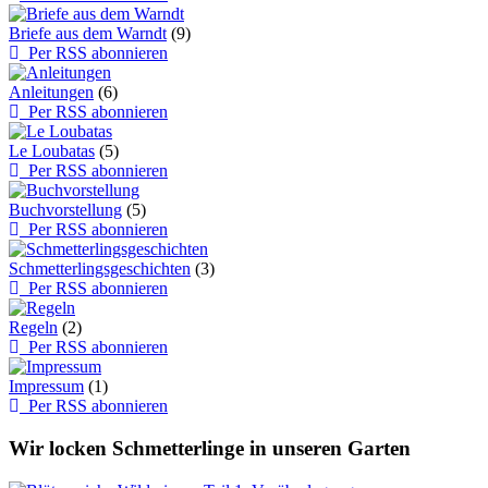
Briefe aus dem Warndt
(9)
Per RSS abonnieren
Anleitungen
(6)
Per RSS abonnieren
Le Loubatas
(5)
Per RSS abonnieren
Buchvorstellung
(5)
Per RSS abonnieren
Schmetterlingsgeschichten
(3)
Per RSS abonnieren
Regeln
(2)
Per RSS abonnieren
Impressum
(1)
Per RSS abonnieren
Wir locken Schmetterlinge in unseren Garten