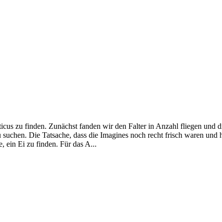
icus zu finden. Zunächst fanden wir den Falter in Anzahl fliegen und 
 suchen. Die Tatsache, dass die Imagines noch recht frisch waren und h
 ein Ei zu finden. Für das A...