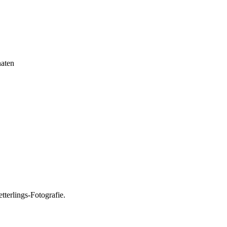
aten
tterlings-Fotografie.