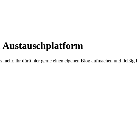
d Austauschplatform
s mehr. Ihr dürft hier gerne einen eigenen Blog aufmachen und fleißig 