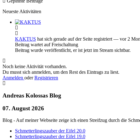
Gepinnte Beiträge
Neueste Aktivitäten
KAKTUS
hat sich gerade auf der Seite registriert
— vor 2 Mon
Beitrag wartet auf Freischaltung
Beitrag wurde veröffentlicht, er ist jetzt im Stream sichtbar.
Noch keine Aktivität vorhanden.
Du musst sich anmelden, um den Rest des Eintrags zu liest.
Anmelden
oder
Registrieren
Andreas Kolossas Blog
07. August 2026
Blog - Auf meiner Webseite zeige ich einen Streifzug durch die Schme
Schmetterlingszauber der Eifel 20.0
Schmetterlingszauber der Eifel 19.0