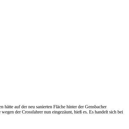
 hätte auf der neu sanierten Fläche hinter der Gensbacher
wegen der Crossfahrer nun eingezäunt, hieß es. Es handelt sich bei