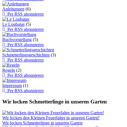
Anleitungen
(6)
Per RSS abonnieren
Le Loubatas
(5)
Per RSS abonnieren
Buchvorstellung
(5)
Per RSS abonnieren
Schmetterlingsgeschichten
(3)
Per RSS abonnieren
Regeln
(2)
Per RSS abonnieren
Impressum
(1)
Per RSS abonnieren
Wir locken Schmetterlinge in unseren Garten
Wir locken den Kleinen Feuerfalter in unseren Garten!
Wir locken Schmetterlinge in unseren Garten