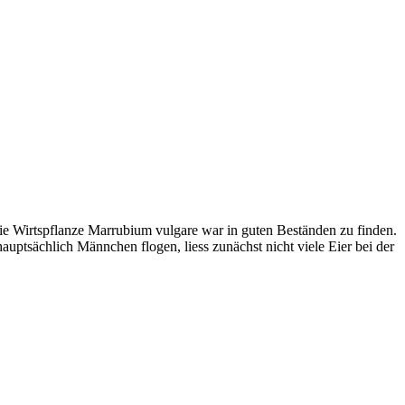
die Wirtspflanze Marrubium vulgare war in guten Beständen zu finden.
auptsächlich Männchen flogen, liess zunächst nicht viele Eier bei der