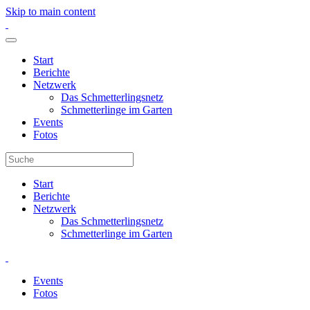
Skip to main content
Start
Berichte
Netzwerk
Das Schmetterlingsnetz
Schmetterlinge im Garten
Events
Fotos
Start
Berichte
Netzwerk
Das Schmetterlingsnetz
Schmetterlinge im Garten
Events
Fotos