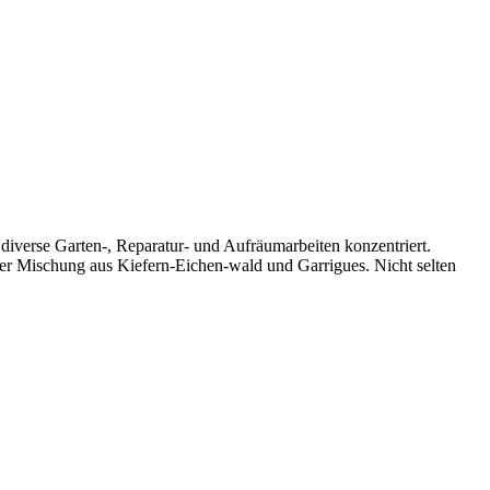
diverse Garten-, Reparatur- und Aufräumarbeiten konzentriert.
einer Mischung aus Kiefern-Eichen-wald und Garrigues. Nicht selten