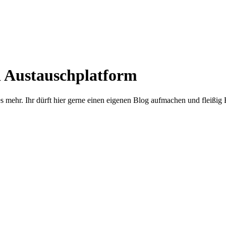
d Austauschplatform
s mehr. Ihr dürft hier gerne einen eigenen Blog aufmachen und fleißig 