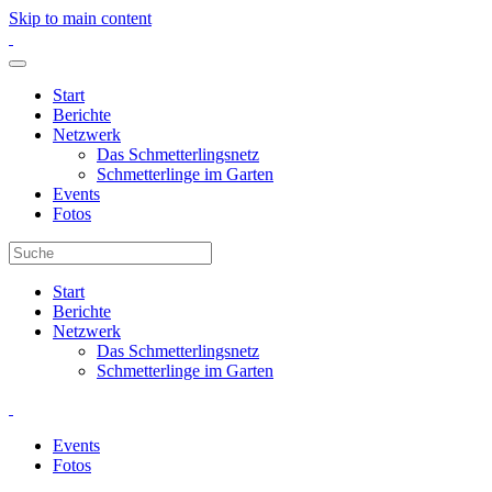
Skip to main content
Start
Berichte
Netzwerk
Das Schmetterlingsnetz
Schmetterlinge im Garten
Events
Fotos
Start
Berichte
Netzwerk
Das Schmetterlingsnetz
Schmetterlinge im Garten
Events
Fotos