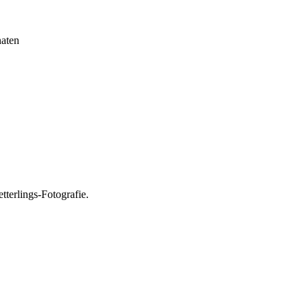
aten
tterlings-Fotografie.