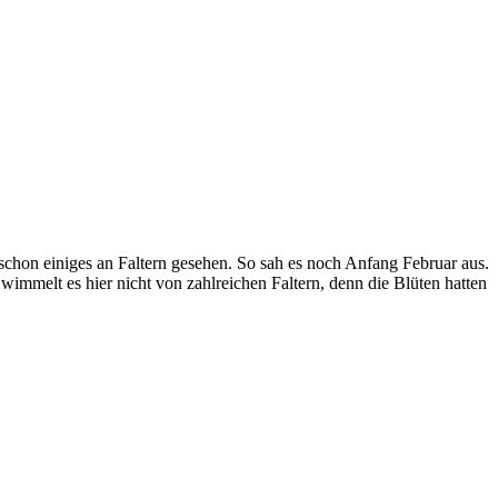
chon einiges an Faltern gesehen. So sah es noch Anfang Februar aus.
 wimmelt es hier nicht von zahlreichen Faltern, denn die Blüten hatten