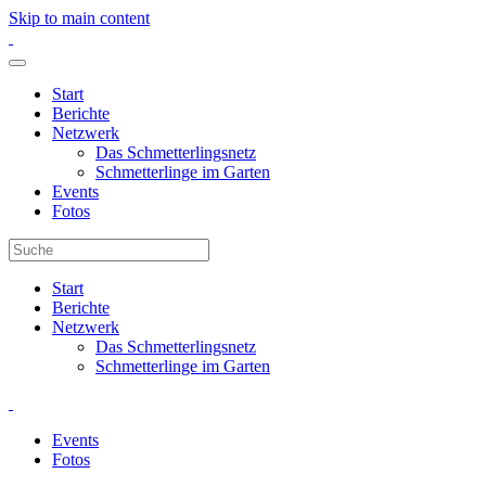
Skip to main content
Start
Berichte
Netzwerk
Das Schmetterlingsnetz
Schmetterlinge im Garten
Events
Fotos
Start
Berichte
Netzwerk
Das Schmetterlingsnetz
Schmetterlinge im Garten
Events
Fotos