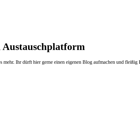
d Austauschplatform
s mehr. Ihr dürft hier gerne einen eigenen Blog aufmachen und fleißig 