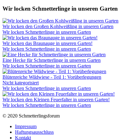
Wir locken Schmetterlinge in unseren Garten
Wir locken den Großen Kohlweißling in unseren Garten
Wir locken Schmetterlinge in unseren Garten
Wir locken das Braunauge in unseren Garten!
Wir locken Schmetterlinge in unseren Garten
Eine Hecke für Schmetterlinge in unserem Garten
Wir locken Schmetterlinge in unseren Garten
Blütenreiche Wildwiese - Teil 1: Vorüberlegungen
Nicht kategorisiert
Wir locken Schmetterlinge in unseren Garten
Wir locken den Kleinen Feuerfalter in unseren Garten!
Wir locken Schmetterlinge in unseren Garten
© 2020 Schmetterlingsforum
Impressum
Haftungsausschluss
Kontakt