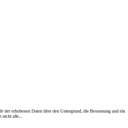
lfe der erhobenen Daten über den Untergrund, die Besonnung und ein
nicht alle...