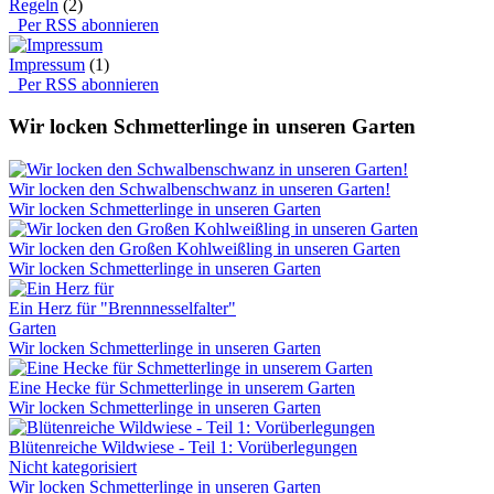
Regeln
(2)
Per RSS abonnieren
Impressum
(1)
Per RSS abonnieren
Wir locken Schmetterlinge in unseren Garten
Wir locken den Schwalbenschwanz in unseren Garten!
Wir locken Schmetterlinge in unseren Garten
Wir locken den Großen Kohlweißling in unseren Garten
Wir locken Schmetterlinge in unseren Garten
Ein Herz für "Brennnesselfalter"
Garten
Wir locken Schmetterlinge in unseren Garten
Eine Hecke für Schmetterlinge in unserem Garten
Wir locken Schmetterlinge in unseren Garten
Blütenreiche Wildwiese - Teil 1: Vorüberlegungen
Nicht kategorisiert
Wir locken Schmetterlinge in unseren Garten