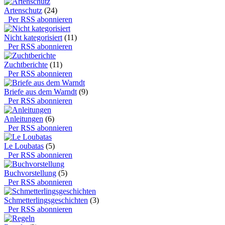
Artenschutz
(24)
Per RSS abonnieren
Nicht kategorisiert
(11)
Per RSS abonnieren
Zuchtberichte
(11)
Per RSS abonnieren
Briefe aus dem Warndt
(9)
Per RSS abonnieren
Anleitungen
(6)
Per RSS abonnieren
Le Loubatas
(5)
Per RSS abonnieren
Buchvorstellung
(5)
Per RSS abonnieren
Schmetterlingsgeschichten
(3)
Per RSS abonnieren