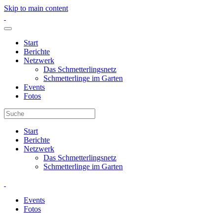
Skip to main content
Start
Berichte
Netzwerk
Das Schmetterlingsnetz
Schmetterlinge im Garten
Events
Fotos
Start
Berichte
Netzwerk
Das Schmetterlingsnetz
Schmetterlinge im Garten
Events
Fotos