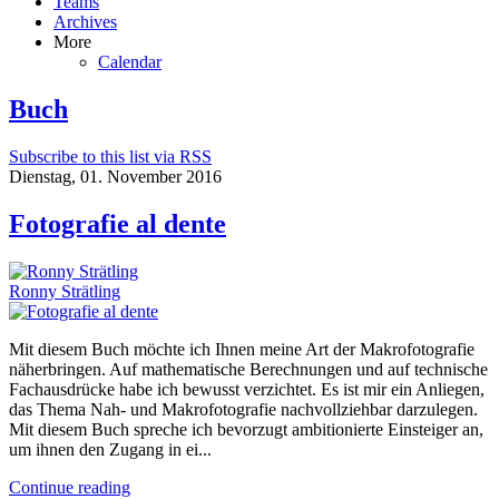
Teams
Archives
More
Calendar
Buch
Subscribe to this list via RSS
Dienstag, 01. November 2016
Fotografie al dente
Ronny Strätling
Mit diesem Buch möchte ich Ihnen meine Art der Makrofotografie
näherbringen. Auf mathematische Berechnungen und auf technische
Fachausdrücke habe ich bewusst verzichtet. Es ist mir ein Anliegen,
das Thema Nah- und Makrofotografie nachvollziehbar darzulegen.
Mit diesem Buch spreche ich bevorzugt ambitionierte Einsteiger an,
um ihnen den Zugang in ei...
Continue reading