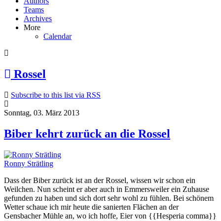
Authors
Teams
Archives
More
Calendar
Rossel
Subscribe to this list via RSS
Sonntag, 03. März 2013
Biber kehrt zurück an die Rossel
Ronny Strätling
Dass der Biber zurück ist an der Rossel, wissen wir schon ein
Weilchen. Nun scheint er aber auch in Emmersweiler ein Zuhause
gefunden zu haben und sich dort sehr wohl zu fühlen. Bei schönem
Wetter schaue ich mir heute die sanierten Flächen an der
Gensbacher Mühle an, wo ich hoffe, Eier von {{Hesperia comma}}