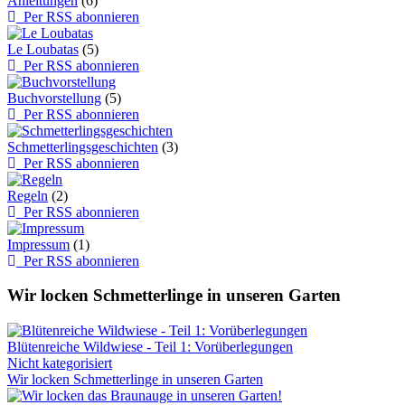
Anleitungen
(6)
Per RSS abonnieren
Le Loubatas
(5)
Per RSS abonnieren
Buchvorstellung
(5)
Per RSS abonnieren
Schmetterlingsgeschichten
(3)
Per RSS abonnieren
Regeln
(2)
Per RSS abonnieren
Impressum
(1)
Per RSS abonnieren
Wir locken Schmetterlinge in unseren Garten
Blütenreiche Wildwiese - Teil 1: Vorüberlegungen
Nicht kategorisiert
Wir locken Schmetterlinge in unseren Garten