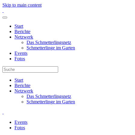
Skip to main content
Start
Berichte
Netzwerk
Das Schmetterlingsnetz
Schmetterlinge im Garten
Events
Fotos
Start
Berichte
Netzwerk
Das Schmetterlingsnetz
Schmetterlinge im Garten
Events
Fotos