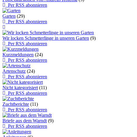
Per RSS abonnieren
Garten
(29)
Per RSS abonnieren
Wir locken Schmetterlinge in unseren Garten
(9)
Per RSS abonnieren
Kurzmeldungen
(24)
Per RSS abonnieren
Artenschutz
(24)
Per RSS abonnieren
Nicht kategorisiert
(11)
Per RSS abonnieren
Zuchtberichte
(11)
Per RSS abonnieren
Briefe aus dem Warndt
(9)
Per RSS abonnieren