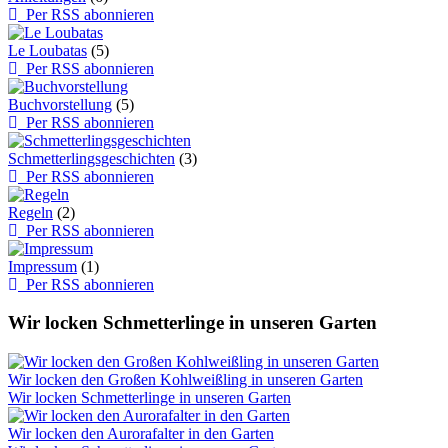
Per RSS abonnieren
Le Loubatas
(5)
Per RSS abonnieren
Buchvorstellung
(5)
Per RSS abonnieren
Schmetterlingsgeschichten
(3)
Per RSS abonnieren
Regeln
(2)
Per RSS abonnieren
Impressum
(1)
Per RSS abonnieren
Wir locken Schmetterlinge in unseren Garten
Wir locken den Großen Kohlweißling in unseren Garten
Wir locken Schmetterlinge in unseren Garten
Wir locken den Aurorafalter in den Garten