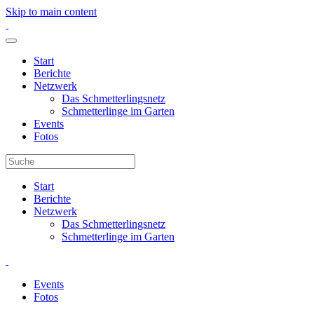
Skip to main content
Start
Berichte
Netzwerk
Das Schmetterlingsnetz
Schmetterlinge im Garten
Events
Fotos
Start
Berichte
Netzwerk
Das Schmetterlingsnetz
Schmetterlinge im Garten
Events
Fotos