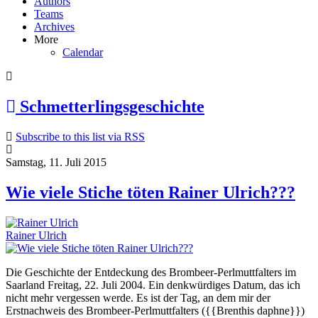
Authors
Teams
Archives
More
Calendar
Schmetterlingsgeschichte
Subscribe to this list via RSS
Samstag, 11. Juli 2015
Wie viele Stiche töten Rainer Ulrich???
Rainer Ulrich
Die Geschichte der Entdeckung des Brombeer-Perlmuttfalters im
Saarland Freitag, 22. Juli 2004. Ein denkwürdiges Datum, das ich
nicht mehr vergessen werde. Es ist der Tag, an dem mir der
Erstnachweis des Brombeer-Perlmuttfalters ({{Brenthis daphne}})