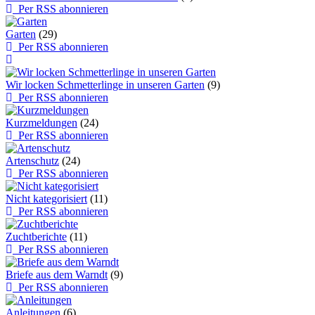
Per RSS abonnieren
Garten
(29)
Per RSS abonnieren
Wir locken Schmetterlinge in unseren Garten
(9)
Per RSS abonnieren
Kurzmeldungen
(24)
Per RSS abonnieren
Artenschutz
(24)
Per RSS abonnieren
Nicht kategorisiert
(11)
Per RSS abonnieren
Zuchtberichte
(11)
Per RSS abonnieren
Briefe aus dem Warndt
(9)
Per RSS abonnieren
Anleitungen
(6)