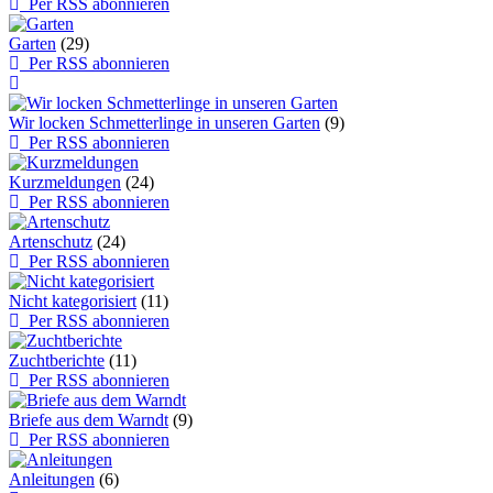
Per RSS abonnieren
Garten
(29)
Per RSS abonnieren
Wir locken Schmetterlinge in unseren Garten
(9)
Per RSS abonnieren
Kurzmeldungen
(24)
Per RSS abonnieren
Artenschutz
(24)
Per RSS abonnieren
Nicht kategorisiert
(11)
Per RSS abonnieren
Zuchtberichte
(11)
Per RSS abonnieren
Briefe aus dem Warndt
(9)
Per RSS abonnieren
Anleitungen
(6)