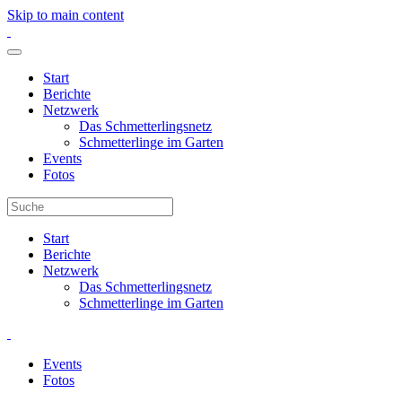
Skip to main content
Start
Berichte
Netzwerk
Das Schmetterlingsnetz
Schmetterlinge im Garten
Events
Fotos
Start
Berichte
Netzwerk
Das Schmetterlingsnetz
Schmetterlinge im Garten
Events
Fotos