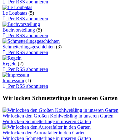
Per RSS abonnieren
Le Loubatas
(5)
Per RSS abonnieren
Buchvorstellung
(5)
Per RSS abonnieren
Schmetterlingsgeschichten
(3)
Per RSS abonnieren
Regeln
(2)
Per RSS abonnieren
Impressum
(1)
Per RSS abonnieren
Wir locken Schmetterlinge in unseren Garten
Wir locken den Großen Kohlweißling in unseren Garten
Wir locken Schmetterlinge in unseren Garten
Wir locken den Aurorafalter in den Garten
Wir locken Schmetterlinge in unseren Garten