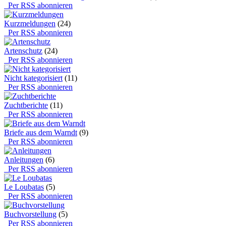
Per RSS abonnieren
Kurzmeldungen
(24)
Per RSS abonnieren
Artenschutz
(24)
Per RSS abonnieren
Nicht kategorisiert
(11)
Per RSS abonnieren
Zuchtberichte
(11)
Per RSS abonnieren
Briefe aus dem Warndt
(9)
Per RSS abonnieren
Anleitungen
(6)
Per RSS abonnieren
Le Loubatas
(5)
Per RSS abonnieren
Buchvorstellung
(5)
Per RSS abonnieren