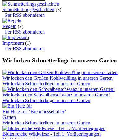
Schmetterlingsgeschichten
(3)
Per RSS abonnieren
Regeln
(2)
Per RSS abonnieren
Impressum
(1)
Per RSS abonnieren
Wir locken Schmetterlinge in unseren Garten
Wir locken den Großen Kohlweißling in unseren Garten
Wir locken Schmetterlinge in unseren Garten
Wir locken den Schwalbenschwanz in unseren Garten!
Wir locken Schmetterlinge in unseren Garten
Ein Herz für "Brennnesselfalter"
Garten
Wir locken Schmetterlinge in unseren Garten
Blütenreiche Wildwiese - Teil 1: Vorüberlegungen