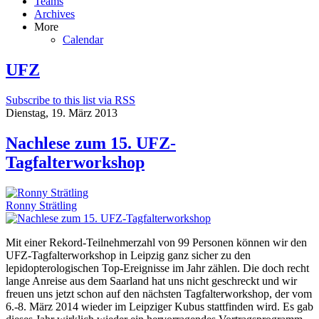
Teams
Archives
More
Calendar
UFZ
Subscribe to this list via RSS
Dienstag, 19. März 2013
Nachlese zum 15. UFZ-
Tagfalterworkshop
Ronny Strätling
Mit einer Rekord-Teilnehmerzahl von 99 Personen können wir den
UFZ-Tagfalterworkshop in Leipzig ganz sicher zu den
lepidopterologischen Top-Ereignisse im Jahr zählen. Die doch recht
lange Anreise aus dem Saarland hat uns nicht geschreckt und wir
freuen uns jetzt schon auf den nächsten Tagfalterworkshop, der vom
6.-8. März 2014 wieder im Leipziger Kubus stattfinden wird. Es gab