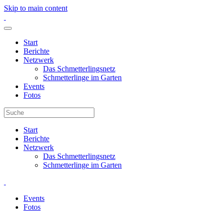
Skip to main content
Start
Berichte
Netzwerk
Das Schmetterlingsnetz
Schmetterlinge im Garten
Events
Fotos
Start
Berichte
Netzwerk
Das Schmetterlingsnetz
Schmetterlinge im Garten
Events
Fotos