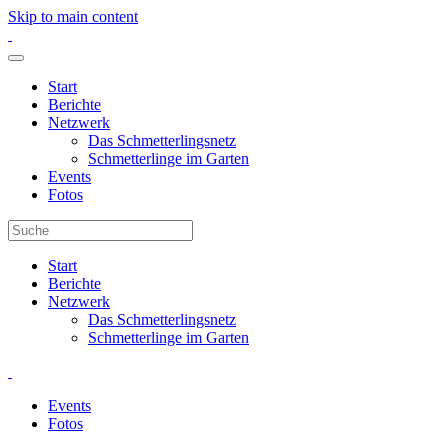
Skip to main content
Start
Berichte
Netzwerk
Das Schmetterlingsnetz
Schmetterlinge im Garten
Events
Fotos
Start
Berichte
Netzwerk
Das Schmetterlingsnetz
Schmetterlinge im Garten
Events
Fotos