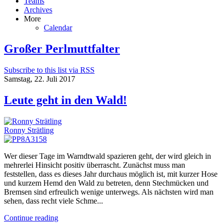
Teams
Archives
More
Calendar
Großer Perlmuttfalter
Subscribe to this list via RSS
Samstag, 22. Juli 2017
Leute geht in den Wald!
Ronny Strätling
Wer dieser Tage im Warndtwald spazieren geht, der wird gleich in
mehrerlei Hinsicht positiv überrascht. Zunächst muss man
feststellen, dass es dieses Jahr durchaus möglich ist, mit kurzer Hose
und kurzem Hemd den Wald zu betreten, denn Stechmücken und
Bremsen sind erfreulich wenige unterwegs. Als nächsten wird man
sehen, dass recht viele Schme...
Continue reading