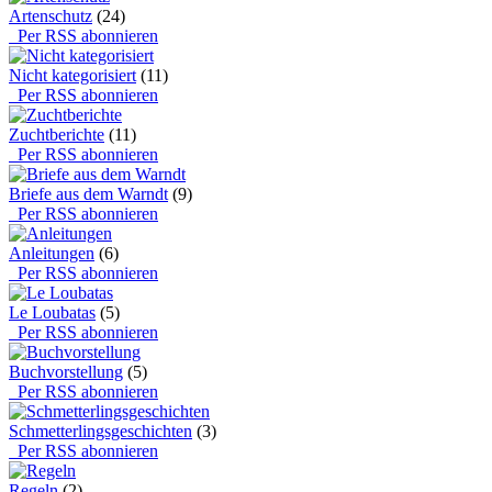
Artenschutz
(24)
Per RSS abonnieren
Nicht kategorisiert
(11)
Per RSS abonnieren
Zuchtberichte
(11)
Per RSS abonnieren
Briefe aus dem Warndt
(9)
Per RSS abonnieren
Anleitungen
(6)
Per RSS abonnieren
Le Loubatas
(5)
Per RSS abonnieren
Buchvorstellung
(5)
Per RSS abonnieren
Schmetterlingsgeschichten
(3)
Per RSS abonnieren
Regeln
(2)