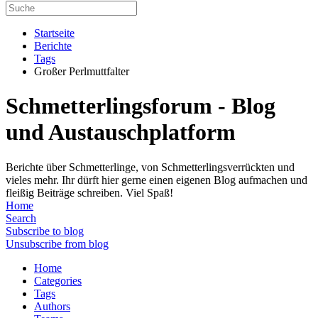
Startseite
Berichte
Tags
Großer Perlmuttfalter
Schmetterlingsforum - Blog
und Austauschplatform
Berichte über Schmetterlinge, von Schmetterlingsverrückten und
vieles mehr. Ihr dürft hier gerne einen eigenen Blog aufmachen und
fleißig Beiträge schreiben. Viel Spaß!
Home
Search
Subscribe to blog
Unsubscribe from blog
Home
Categories
Tags
Authors