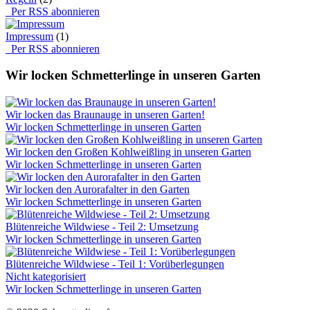
Per RSS abonnieren
Impressum
(1)
Per RSS abonnieren
Wir locken Schmetterlinge in unseren Garten
Wir locken das Braunauge in unseren Garten!
Wir locken Schmetterlinge in unseren Garten
Wir locken den Großen Kohlweißling in unseren Garten
Wir locken Schmetterlinge in unseren Garten
Wir locken den Aurorafalter in den Garten
Wir locken Schmetterlinge in unseren Garten
Blütenreiche Wildwiese - Teil 2: Umsetzung
Wir locken Schmetterlinge in unseren Garten
Blütenreiche Wildwiese - Teil 1: Vorüberlegungen
Nicht kategorisiert
Wir locken Schmetterlinge in unseren Garten