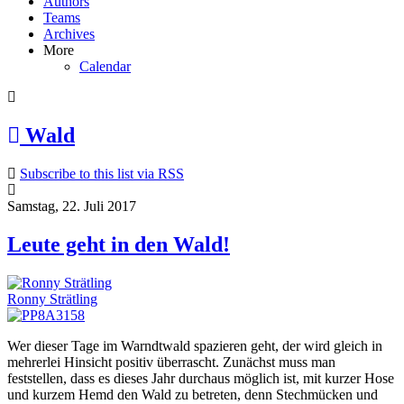
Authors
Teams
Archives
More
Calendar
Wald
Subscribe to this list via RSS
Samstag, 22. Juli 2017
Leute geht in den Wald!
Ronny Strätling
Wer dieser Tage im Warndtwald spazieren geht, der wird gleich in
mehrerlei Hinsicht positiv überrascht. Zunächst muss man
feststellen, dass es dieses Jahr durchaus möglich ist, mit kurzer Hose
und kurzem Hemd den Wald zu betreten, denn Stechmücken und