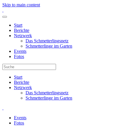
Skip to main content
Start
Berichte
Netzwerk
Das Schmetterlingsnetz
Schmetterlinge im Garten
Events
Fotos
Start
Berichte
Netzwerk
Das Schmetterlingsnetz
Schmetterlinge im Garten
Events
Fotos