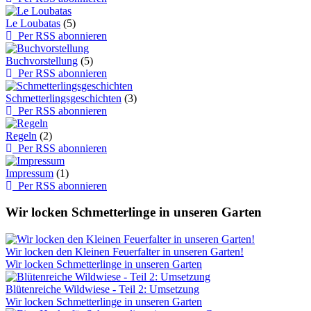
Le Loubatas
(5)
Per RSS abonnieren
Buchvorstellung
(5)
Per RSS abonnieren
Schmetterlingsgeschichten
(3)
Per RSS abonnieren
Regeln
(2)
Per RSS abonnieren
Impressum
(1)
Per RSS abonnieren
Wir locken Schmetterlinge in unseren Garten
Wir locken den Kleinen Feuerfalter in unseren Garten!
Wir locken Schmetterlinge in unseren Garten
Blütenreiche Wildwiese - Teil 2: Umsetzung
Wir locken Schmetterlinge in unseren Garten