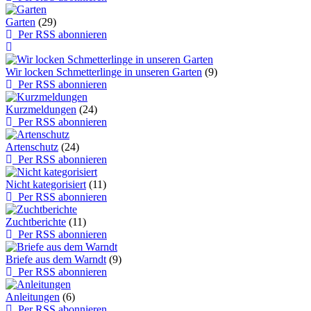
Garten
(29)
Per RSS abonnieren
Wir locken Schmetterlinge in unseren Garten
(9)
Per RSS abonnieren
Kurzmeldungen
(24)
Per RSS abonnieren
Artenschutz
(24)
Per RSS abonnieren
Nicht kategorisiert
(11)
Per RSS abonnieren
Zuchtberichte
(11)
Per RSS abonnieren
Briefe aus dem Warndt
(9)
Per RSS abonnieren
Anleitungen
(6)
Per RSS abonnieren