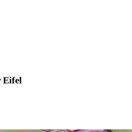
 Eifel