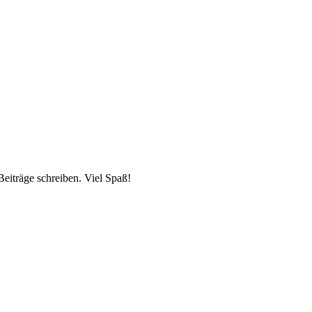
Beiträge schreiben. Viel Spaß!