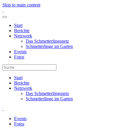
Skip to main content
Start
Berichte
Netzwerk
Das Schmetterlingsnetz
Schmetterlinge im Garten
Events
Fotos
Start
Berichte
Netzwerk
Das Schmetterlingsnetz
Schmetterlinge im Garten
Events
Fotos