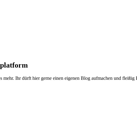
hplatform
s mehr. Ihr dürft hier gerne einen eigenen Blog aufmachen und fleißig 