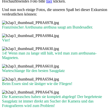
Hochauflösendes Foto bitte
hier
klicken.
Und nun noch einige Fotos, die unseren Spaß bei dieser Exkursion
verdeutlichen können:
Französischer Arethusana arethusa saugt am Bundesadler.
Vier!
14! Wenn man zu lange still hält, wird man zum arethusana-
Magneten.
Warteschlange für den besten Saugplatz
Beim Essen sind sie lästiger wie die Fliegen!
Die Kamerascheu haben sie komplett abgelegt! Der begehrteste
Saugplatz ist immer direkt am Sucher der Kamera und das
Fotografieren wird zum Problem!