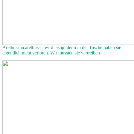
Arethusana arethusa - wird lästig; denn in der Tasche haben sie
eigentlich nicht verloren. Wir mussten sie vertreiben.