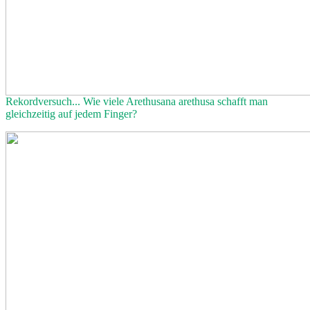
Rekordversuch... Wie viele Arethusana arethusa schafft man
gleichzeitig auf jedem Finger?