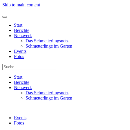
Skip to main content
Start
Berichte
Netzwerk
Das Schmetterlingsnetz
Schmetterlinge im Garten
Events
Fotos
Start
Berichte
Netzwerk
Das Schmetterlingsnetz
Schmetterlinge im Garten
Events
Fotos