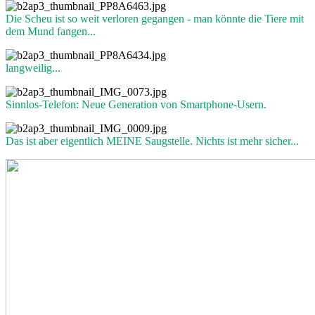
Die Scheu ist so weit verloren gegangen - man könnte die Tiere mit
dem Mund fangen...
langweilig...
Sinnlos-Telefon: Neue Generation von Smartphone-Usern.
Das ist aber eigentlich MEINE Saugstelle. Nichts ist mehr sicher...