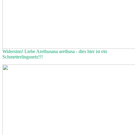
Widersinn! Liebe Arethusana arethusa - dies hier ist ein
Schmetterlingsnetz!!!