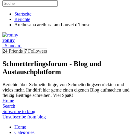
Startseite
Berichte
Arethusana arethusa am Lauvet d’Ilonse
ronny
Standard
24
Friends
7
Followers
Schmetterlingsforum - Blog und
Austauschplatform
Berichte über Schmetterlinge, von Schmetterlingsverrückten und
vieles mehr. Ihr dürft hier gerne einen eigenen Blog aufmachen und
fleißig Beiträge schreiben. Viel Spaß!
Home
Search
Subscribe to blog
Unsubscribe from blog
Home
Categories