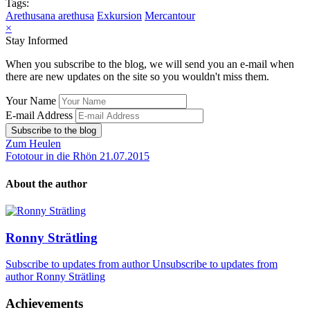
Tags:
Arethusana arethusa
Exkursion
Mercantour
×
Stay Informed
When you subscribe to the blog, we will send you an e-mail when
there are new updates on the site so you wouldn't miss them.
Your Name
E-mail Address
Subscribe to the blog
Zum Heulen
Fototour in die Rhön 21.07.2015
About the author
Ronny Strätling
Subscribe to updates from author
Unsubscribe to updates from
author
Ronny Strätling
Achievements